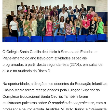
O Colégio Santa Cecília deu início à Semana de Estudos e
Planejamento do ano letivo com atividades especiais
programadas a partir desta segunda-feira (22/01), em salas de
aula e no Auditório do Bloco D.
Na oportunidade, a direção e os docentes da Educação Infantil ao
Ensino Médio foram recepcionados pela Direção Superior do
Complexo Educacional Santa Cecília. Também foram
ministradas palestras sobre
O propósito de ser professor
, com o
professor e neurocientista, Aristides M. Brito Junior, e
Inteligência