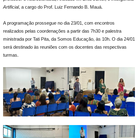
Artificial
, a cargo do Prof. Luiz Fernando B. Mauá.
A programação prossegue no dia 23/01, com encontros
realizados pelas coordenações a partir das 7h30 e palestra
ministrada por Tati Pita, da Somos Educação, às 10h. O dia 24/01
será destinado às reuniões com os docentes das respectivas
turmas.