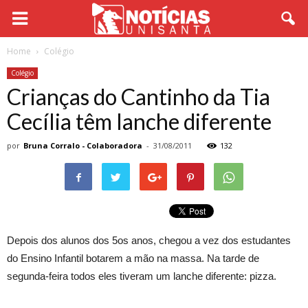
Home
Colégio
Colégio
Crianças do Cantinho da Tia
Cecília têm lanche diferente
por
Bruna Corralo - Colaboradora
-
31/08/2011
132
Depois dos alunos dos 5os anos, chegou a vez dos estudantes
do Ensino Infantil botarem a mão na massa. Na tarde de
segunda-feira todos eles tiveram um lanche diferente: pizza.