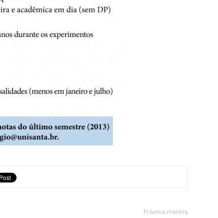
Próxima matéria