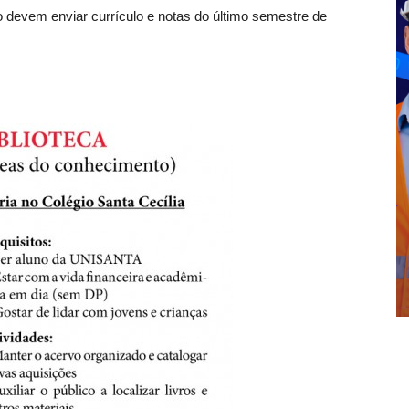
io devem enviar currículo e notas do último semestre de