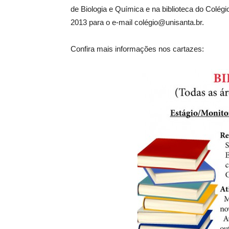
de Biologia e Química e na biblioteca do Colég
2013 para o e-mail colégio@unisanta.br.
Confira mais informações nos cartazes: