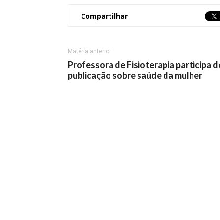
Compartilhar
Matéria anterior
Professora de Fisioterapia participa d
publicação sobre saúde da mulher