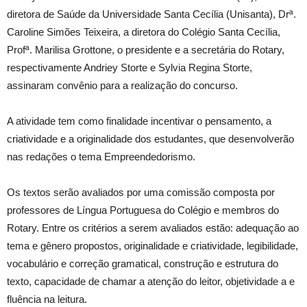
diretora de Saúde da Universidade Santa Cecília (Unisanta), Drª.
Caroline Simões Teixeira, a diretora do Colégio Santa Cecília,
Profª. Marilisa Grottone, o presidente e a secretária do Rotary,
respectivamente Andriey Storte e Sylvia Regina Storte,
assinaram convênio para a realização do concurso.
A atividade tem como finalidade incentivar o pensamento, a
criatividade e a originalidade dos estudantes, que desenvolverão
nas redações o tema Empreendedorismo.
Os textos serão avaliados por uma comissão composta por
professores de Língua Portuguesa do Colégio e membros do
Rotary. Entre os critérios a serem avaliados estão: adequação ao
tema e gênero propostos, originalidade e criatividade, legibilidade,
vocabulário e correção gramatical, construção e estrutura do
texto, capacidade de chamar a atenção do leitor, objetividade a e
fluência na leitura.