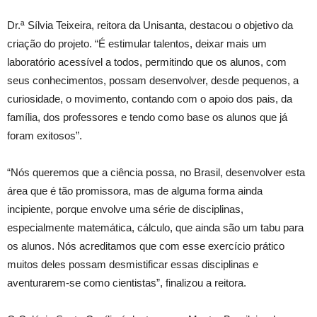
Dr.ª Sílvia Teixeira, reitora da Unisanta, destacou o objetivo da
criação do projeto. “É estimular talentos, deixar mais um
laboratório acessível a todos, permitindo que os alunos, com
seus conhecimentos, possam desenvolver, desde pequenos, a
curiosidade, o movimento, contando com o apoio dos pais, da
família, dos professores e tendo como base os alunos que já
foram exitosos”.
“Nós queremos que a ciência possa, no Brasil, desenvolver esta
área que é tão promissora, mas de alguma forma ainda
incipiente, porque envolve uma série de disciplinas,
especialmente matemática, cálculo, que ainda são um tabu para
os alunos. Nós acreditamos que com esse exercício prático
muitos deles possam desmistificar essas disciplinas e
aventurarem-se como cientistas”, finalizou a reitora.