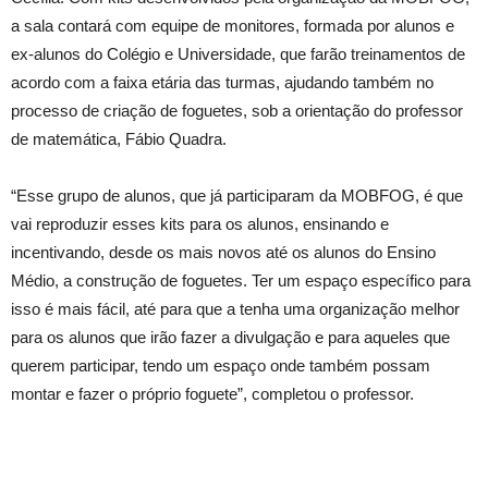
a sala contará com equipe de monitores, formada por alunos e
ex-alunos do Colégio e Universidade, que farão treinamentos de
acordo com a faixa etária das turmas, ajudando também no
processo de criação de foguetes, sob a orientação do professor
de matemática, Fábio Quadra.
“Esse grupo de alunos, que já participaram da MOBFOG, é que
vai reproduzir esses kits para os alunos, ensinando e
incentivando, desde os mais novos até os alunos do Ensino
Médio, a construção de foguetes. Ter um espaço específico para
isso é mais fácil, até para que a tenha uma organização melhor
para os alunos que irão fazer a divulgação e para aqueles que
querem participar, tendo um espaço onde também possam
montar e fazer o próprio foguete”, completou o professor.