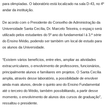
para olimpíadas. O laboratório está localizado na sala D-43, no 4º
andar da instituição.
De acordo com o Presidente do Conselho de Administração da
Universidade Santa Cecília, Dr. Marcelo Teixeira, o espaço será
utilizado pelos estudantes do 5º ano do fundamental l à 3.ª série
do Ensino Médio, podendo ser também um local de estudo para
os alunos da Universidade.
“Existem vários benefícios, entre eles, ampliar as atividades
extracurriculares, o envolvimento de professores, funcionários,
principalmente alunos e familiares em projetos. O Santa Cecília
amplia, através desse laboratório, a possibilidade de envolver
ainda mais alunos, desde o quinto ano do Ensino Fundamental
até o terceiro do Médio, também possibilitando, a partir desse
momento, o envolvimento de alunos dos cursos de graduação”,
ressaltou o presidente.