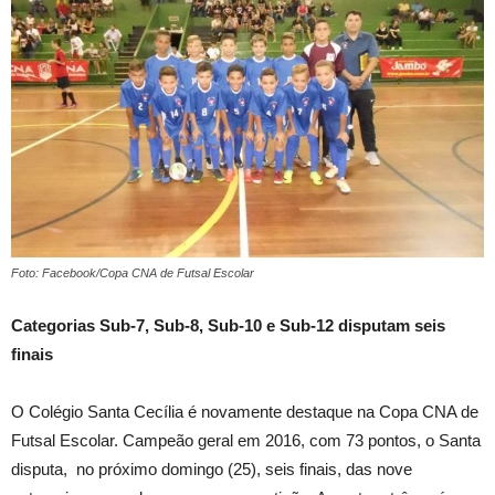
Foto: Facebook/Copa CNA de Futsal Escolar
Categorias Sub-7, Sub-8, Sub-10 e Sub-12 disputam seis
finais
O Colégio Santa Cecília é novamente destaque na Copa CNA de
Futsal Escolar. Campeão geral em 2016, com 73 pontos, o Santa
disputa, no próximo domingo (25), seis finais, das nove