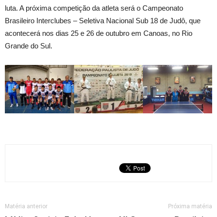
luta. A próxima competição da atleta será o Campeonato
Brasileiro Interclubes – Seletiva Nacional Sub 18 de Judô, que
acontecerá nos dias 25 e 26 de outubro em Canoas, no Rio
Grande do Sul.
Matéria anterior
Próxima matéria