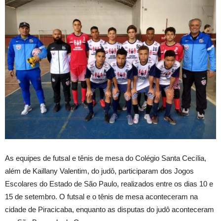
As equipes de futsal e tênis de mesa do Colégio Santa Cecília,
além de Kaillany Valentim, do judô, participaram dos Jogos
Escolares do Estado de São Paulo, realizados entre os dias 10 e
15 de setembro. O futsal e o tênis de mesa aconteceram na
cidade de Piracicaba, enquanto as disputas do judô aconteceram