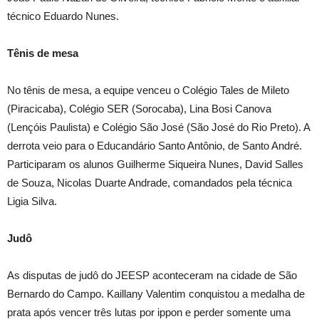
técnico Eduardo Nunes.
Tênis de mesa
No tênis de mesa, a equipe venceu o Colégio Tales de Mileto
(Piracicaba), Colégio SER (Sorocaba), Lina Bosi Canova
(Lençóis Paulista) e Colégio São José (São José do Rio Preto). A
derrota veio para o Educandário Santo Antônio, de Santo André.
Participaram os alunos Guilherme Siqueira Nunes, David Salles
de Souza, Nicolas Duarte Andrade, comandados pela técnica
Ligia Silva.
Judô
As disputas de judô do JEESP aconteceram na cidade de São
Bernardo do Campo. Kaillany Valentim conquistou a medalha de
prata após vencer três lutas por ippon e perder somente uma