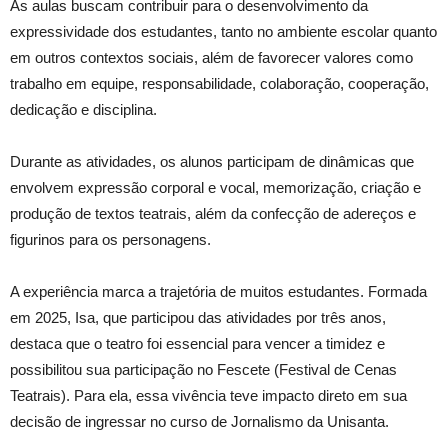
As aulas buscam contribuir para o desenvolvimento da
expressividade dos estudantes, tanto no ambiente escolar quanto
em outros contextos sociais, além de favorecer valores como
trabalho em equipe, responsabilidade, colaboração, cooperação,
dedicação e disciplina.
Durante as atividades, os alunos participam de dinâmicas que
envolvem expressão corporal e vocal, memorização, criação e
produção de textos teatrais, além da confecção de adereços e
figurinos para os personagens.
A experiência marca a trajetória de muitos estudantes. Formada
em 2025, Isa, que participou das atividades por três anos,
destaca que o teatro foi essencial para vencer a timidez e
possibilitou sua participação no Fescete (Festival de Cenas
Teatrais). Para ela, essa vivência teve impacto direto em sua
decisão de ingressar no curso de Jornalismo da Unisanta.