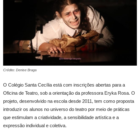
Crédito: Denise Braga
O Colégio Santa Cecília está com inscrições abertas para a
Oficina de Teatro, sob a orientação da professora Eryka Rosa. O
projeto, desenvolvido na escola desde 2011, tem como proposta
introduzir os alunos no universo do teatro por meio de práticas
que estimulam a criatividade, a sensibilidade artística e a
expressão individual e coletiva.