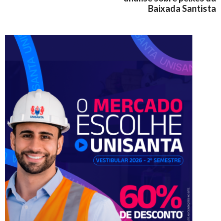
Baixada Santista