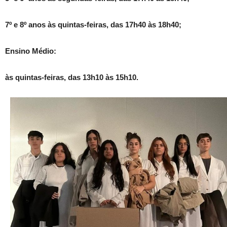
7º e 8º anos às quintas-feiras, das 17h40 às 18h40;
Ensino Médio:
às quintas-feiras, das 13h10 às 15h10.