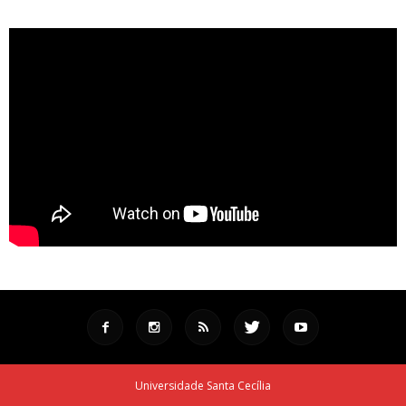
Universidade Santa Cecília