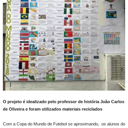
O projeto é idealizado pelo professor de história João Carlos
de Oliveira e foram utilizados materiais reciclados
Com a Copa do Mundo de Futebol se aproximando, os alunos do