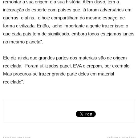
remontar a sua origem e a sua história. Além disso, tem a
integração do esporte com países que já foram adversários em
guerras e afins, e hoje compartilham do mesmo espaço de
forma civilizada. Então, acho importante a gente trazer isso: o
que cada país tem de significado, embora todos estejamos juntos
no mesmo planeta”.
Ele diz ainda que grandes partes dos materiais são de origem
reciclada. “Foram utilizados papel, EVA e crepom, por exemplo.
Mas procurou-se trazer grande parte deles em material
reciclado”.