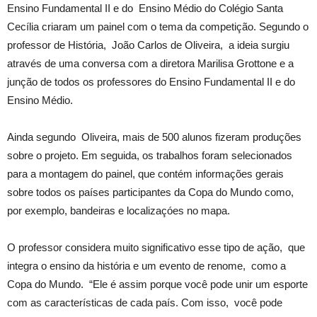
Ensino Fundamental II e do Ensino Médio do Colégio Santa
Cecília criaram um painel com o tema da competição. Segundo o
professor de História, João Carlos de Oliveira, a ideia surgiu
através de uma conversa com a diretora Marilisa Grottone e a
junção de todos os professores do Ensino Fundamental II e do
Ensino Médio.
Ainda segundo Oliveira, mais de 500 alunos fizeram produções
sobre o projeto. Em seguida, os trabalhos foram selecionados
para a montagem do painel, que contém informações gerais
sobre todos os países participantes da Copa do Mundo como,
por exemplo, bandeiras e localizaçóes no mapa.
O professor considera muito significativo esse tipo de ação, que
integra o ensino da história e um evento de renome, como a
Copa do Mundo. “Ele é assim porque você pode unir um esporte
com as características de cada país. Com isso, você pode