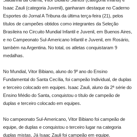
Isaac Zauli (categoria Juvenil), ganharam destaque no Caderno
Esportes do Jornal A Tribuna da última terça-feira (21), pelos
títulos de campeões obtidos como integrantes da Seleção
Brasileira no Circuito Mundial Infantil e Juvenil, em Buenos Aires,
e no Campeonato Sul-Americano Infantil e Juvenil, em Rosário,
também na Argentina. No total, os atletas conquistaram 9
medalhas.
No Mundial, Vitor Bibiano, aluno do 9º ano do Ensino
Fundamental do Santa Cecília, foi campeão Individual, de duplas
e terceiro colocado em equipes. Isaac Zauli, aluno da 2ª série do
Ensino Médio do Santa, conquistou o título de campeão de
duplas e terceiro colocado em equipes.
No campeonato Sul-Americano, Vitor Bibiano foi campeão de
equipe, de duplas e conquistou o terceiro lugar na categoria
duplas mistas. Já Isaac Zauli foi campeão em equipe.