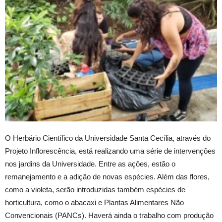
O Herbário Científico da Universidade Santa Cecília, através do
Projeto Inflorescência, está realizando uma série de intervenções
nos jardins da Universidade. Entre as ações, estão o
remanejamento e a adição de novas espécies. Além das flores,
como a violeta, serão introduzidas também espécies de
horticultura, como o abacaxi e Plantas Alimentares Não
Convencionais (PANCs). Haverá ainda o trabalho com produção