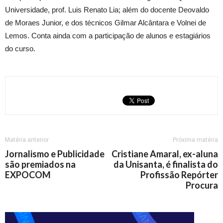
Universidade, prof. Luis Renato Lia; além do docente Deovaldo
de Moraes Junior, e dos técnicos Gilmar Alcântara e Volnei de
Lemos. Conta ainda com a participação de alunos e estagiários
do curso.
Matéria anterior
Próxima matéria
Jornalismo e Publicidade
Cristiane Amaral, ex-aluna
são premiados na
da Unisanta, é finalista do
EXPOCOM
Profissão Repórter
Procura