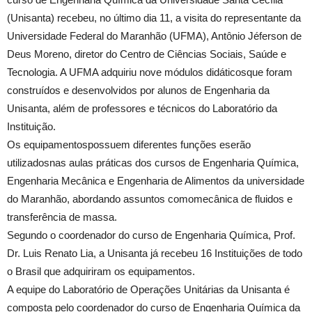
(Unisanta) recebeu, no último dia 11, a visita do representante da
Universidade Federal do Maranhão (UFMA), Antônio Jéferson de
Deus Moreno, diretor do Centro de Ciências Sociais, Saúde e
Tecnologia. A UFMA adquiriu nove módulos didáticosque foram
construídos e desenvolvidos por alunos de Engenharia da
Unisanta, além de professores e técnicos do Laboratório da
Instituição.
Os equipamentospossuem diferentes funções eserão
utilizadosnas aulas práticas dos cursos de Engenharia Química,
Engenharia Mecânica e Engenharia de Alimentos da universidade
do Maranhão, abordando assuntos comomecânica de fluidos e
transferência de massa.
Segundo o coordenador do curso de Engenharia Química, Prof.
Dr. Luis Renato Lia, a Unisanta já recebeu 16 Instituições de todo
o Brasil que adquiriram os equipamentos.
A equipe do Laboratório de Operações Unitárias da Unisanta é
composta pelo coordenador do curso de Engenharia Química da