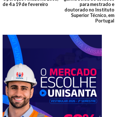
de 4 a 19 de fevereiro
para mestrado e
doutorado no Instituto
Superior Técnico, em
Portugal