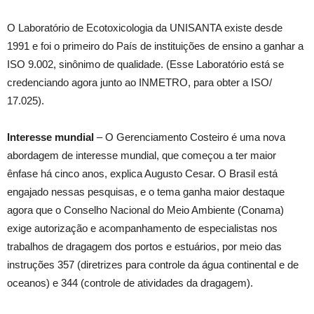
O Laboratório de Ecotoxicologia da UNISANTA existe desde
1991 e foi o primeiro do País de instituições de ensino a ganhar a
ISO 9.002, sinônimo de qualidade. (Esse Laboratório está se
credenciando agora junto ao INMETRO, para obter a ISO/
17.025).
Interesse mundial
– O Gerenciamento Costeiro é uma nova
abordagem de interesse mundial, que começou a ter maior
ênfase há cinco anos, explica Augusto Cesar. O Brasil está
engajado nessas pesquisas, e o tema ganha maior destaque
agora que o Conselho Nacional do Meio Ambiente (Conama)
exige autorização e acompanhamento de especialistas nos
trabalhos de dragagem dos portos e estuários, por meio das
instruções 357 (diretrizes para controle da água continental e de
oceanos) e 344 (controle de atividades da dragagem).