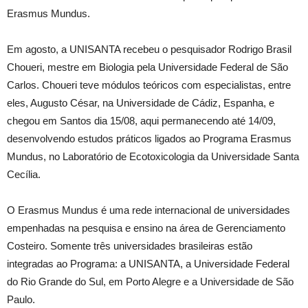
Erasmus Mundus.
Em agosto, a UNISANTA recebeu o pesquisador Rodrigo Brasil
Choueri, mestre em Biologia pela Universidade Federal de São
Carlos. Choueri teve módulos teóricos com especialistas, entre
eles, Augusto César, na Universidade de Cádiz, Espanha, e
chegou em Santos dia 15/08, aqui permanecendo até 14/09,
desenvolvendo estudos práticos ligados ao Programa Erasmus
Mundus, no Laboratório de Ecotoxicologia da Universidade Santa
Cecília.
O Erasmus Mundus é uma rede internacional de universidades
empenhadas na pesquisa e ensino na área de Gerenciamento
Costeiro. Somente três universidades brasileiras estão
integradas ao Programa: a UNISANTA, a Universidade Federal
do Rio Grande do Sul, em Porto Alegre e a Universidade de São
Paulo.