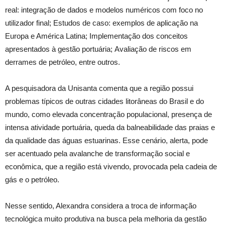
real: integração de dados e modelos numéricos com foco no
utilizador final; Estudos de caso: exemplos de aplicação na
Europa e América Latina; Implementação dos conceitos
apresentados à gestão portuária; Avaliação de riscos em
derrames de petróleo, entre outros.
A pesquisadora da Unisanta comenta que a região possui
problemas típicos de outras cidades litorâneas do Brasil e do
mundo, como elevada concentração populacional, presença de
intensa atividade portuária, queda da balneabilidade das praias e
da qualidade das águas estuarinas. Esse cenário, alerta, pode
ser acentuado pela avalanche de transformação social e
econômica, que a região está vivendo, provocada pela cadeia de
gás e o petróleo.
Nesse sentido, Alexandra considera a troca de informação
tecnológica muito produtiva na busca pela melhoria da gestão