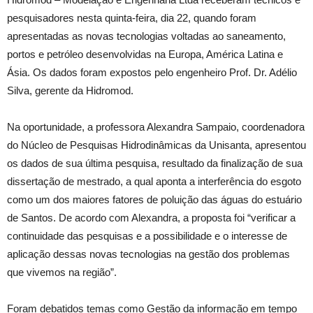
pesquisadores nesta quinta-feira, dia 22, quando foram
apresentadas as novas tecnologias voltadas ao saneamento,
portos e petróleo desenvolvidas na Europa, América Latina e
Ásia. Os dados foram expostos pelo engenheiro Prof. Dr. Adélio
Silva, gerente da Hidromod.
Na oportunidade, a professora Alexandra Sampaio, coordenadora
do Núcleo de Pesquisas Hidrodinâmicas da Unisanta, apresentou
os dados de sua última pesquisa, resultado da finalização de sua
dissertação de mestrado, a qual aponta a interferência do esgoto
como um dos maiores fatores de poluição das águas do estuário
de Santos. De acordo com Alexandra, a proposta foi “verificar a
continuidade das pesquisas e a possibilidade e o interesse de
aplicação dessas novas tecnologias na gestão dos problemas
que vivemos na região”.
Foram debatidos temas como Gestão da informação em tempo