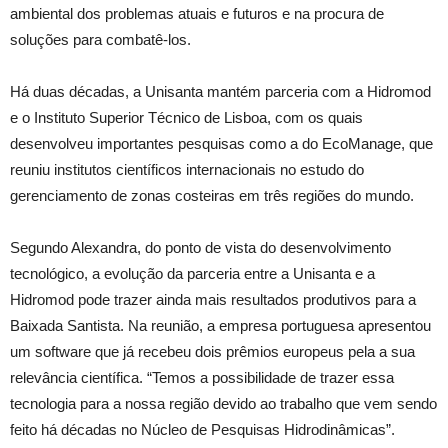
ambiental dos problemas atuais e futuros e na procura de
soluções para combatê-los.
Há duas décadas, a Unisanta mantém parceria com a Hidromod
e o Instituto Superior Técnico de Lisboa, com os quais
desenvolveu importantes pesquisas como a do EcoManage, que
reuniu institutos científicos internacionais no estudo do
gerenciamento de zonas costeiras em três regiões do mundo.
Segundo Alexandra, do ponto de vista do desenvolvimento
tecnológico, a evolução da parceria entre a Unisanta e a
Hidromod pode trazer ainda mais resultados produtivos para a
Baixada Santista. Na reunião, a empresa portuguesa apresentou
um software que já recebeu dois prêmios europeus pela a sua
relevância científica. “Temos a possibilidade de trazer essa
tecnologia para a nossa região devido ao trabalho que vem sendo
feito há décadas no Núcleo de Pesquisas Hidrodinâmicas”.