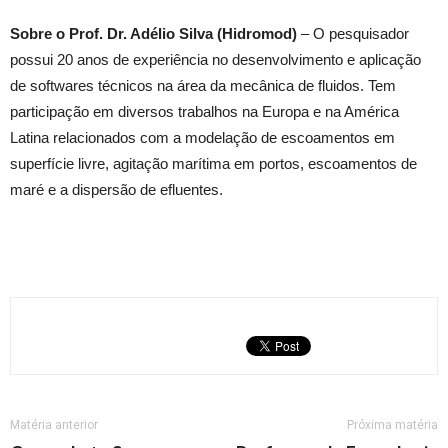
Sobre o Prof. Dr. Adélio Silva (Hidromod)
– O pesquisador
possui 20 anos de experiência no desenvolvimento e aplicação
de softwares técnicos na área da mecânica de fluidos. Tem
participação em diversos trabalhos na Europa e na América
Latina relacionados com a modelação de escoamentos em
superfície livre, agitação marítima em portos, escoamentos de
maré e a dispersão de efluentes.
Matéria anterior
Próxima matéria