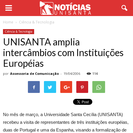
Home
Ciência & Tecnologia
Ciência & Tecnologia
UNISANTA amplia
intercâmbios com Instituições
Européias
por
Assessoria de Comunicação
-
19/04/2006
114
No mês de março, a Universidade Santa Cecília (UNISANTA)
recebeu a visita de representantes de três instituições européias,
duas de Portugal e uma da Espanha, visando a formalização de