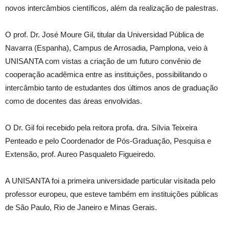
novos intercâmbios científicos, além da realização de palestras.
O prof. Dr. José Moure Gil, titular da Universidad Pública de
Navarra (Espanha), Campus de Arrosadia, Pamplona, veio à
UNISANTA com vistas a criação de um futuro convênio de
cooperação acadêmica entre as instituições, possibilitando o
intercâmbio tanto de estudantes dos últimos anos de graduação
como de docentes das áreas envolvidas.
O Dr. Gil foi recebido pela reitora profa. dra. Sílvia Teixeira
Penteado e pelo Coordenador de Pós-Graduação, Pesquisa e
Extensão, prof. Aureo Pasqualeto Figueiredo.
A UNISANTA foi a primeira universidade particular visitada pelo
professor europeu, que esteve também em instituições públicas
de São Paulo, Rio de Janeiro e Minas Gerais.