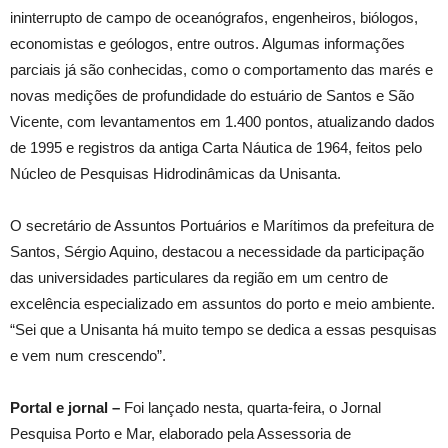
ininterrupto de campo de oceanógrafos, engenheiros, biólogos,
economistas e geólogos, entre outros. Algumas informações
parciais já são conhecidas, como o comportamento das marés e
novas medições de profundidade do estuário de Santos e São
Vicente, com levantamentos em 1.400 pontos, atualizando dados
de 1995 e registros da antiga Carta Náutica de 1964, feitos pelo
Núcleo de Pesquisas Hidrodinâmicas da Unisanta.
O secretário de Assuntos Portuários e Marítimos da prefeitura de
Santos, Sérgio Aquino, destacou a necessidade da participação
das universidades particulares da região em um centro de
excelência especializado em assuntos do porto e meio ambiente.
“Sei que a Unisanta há muito tempo se dedica a essas pesquisas
e vem num crescendo”.
Portal e jornal –
Foi lançado nesta, quarta-feira, o Jornal
Pesquisa Porto e Mar, elaborado pela Assessoria de