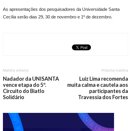
As apresentações dos pesquisadores da Universidade Santa
Cecília serão dias 29, 30 de novembro e 1º de dezembro.
Matéria anterior
Próxima matéria
Nadador da UNISANTA
Luiz Lima recomenda
vence etapa do 5º.
muita calma e cautela aos
Circuito do Biatlo
participantes da
Solidário
Travessia dos Fortes