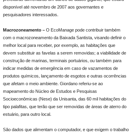
disponível até novembro de 2007 aos governantes e
pesquisadores interessados.
Macrozoneamento –
O EcoManage pode contribuir também
com o macrozoneamento da Baixada Santista, visando definir o
melhor local para receber, por exemplo, as habitações que
devem substituir as favelas a serem removidas; a viabilidade de
construção de marinas, terminais portuários, ou também para
indicar medidas de emergência em caso de vazamentos de
produtos químicos, lançamento de esgotos e outras ocorrências
que afetam o meio ambiente. Giordano referiu-se ao
mapeamento do Núcleo de Estudos e Pesquisas
Socioeconômicas (Nese) da Unisanta, das 60 mil habitações do
tipo palafitas, que terão que ser removidas de áreas de aterro do
estuário, para outro local.
São dados que alimentam o computador, e que exigem o trabalho