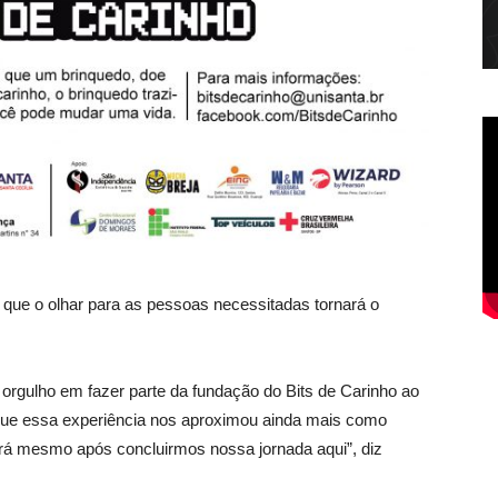
 que o olhar para as pessoas necessitadas tornará o
 orgulho em fazer parte da fundação do Bits de Carinho ao
 que essa experiência nos aproximou ainda mais como
uará mesmo após concluirmos nossa jornada aqui”, diz