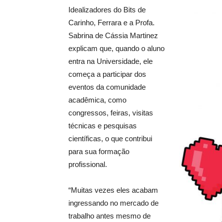
Idealizadores do Bits de
Carinho, Ferrara e a Profa.
Sabrina de Cássia Martinez
explicam que, quando o aluno
entra na Universidade, ele
começa a participar dos
eventos da comunidade
acadêmica, como
congressos, feiras, visitas
técnicas e pesquisas
científicas, o que contribui
para sua formação
profissional.
“Muitas vezes eles acabam
ingressando no mercado de
trabalho antes mesmo de