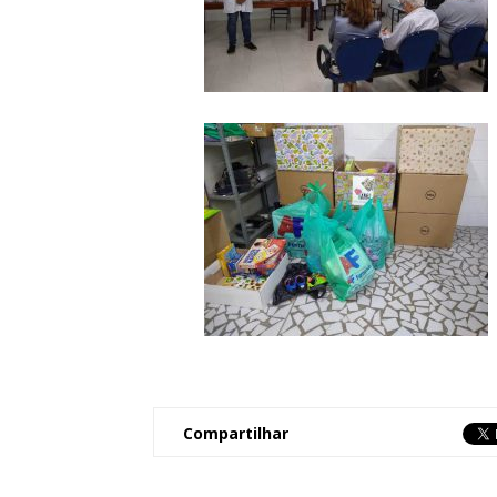
Compartilhar