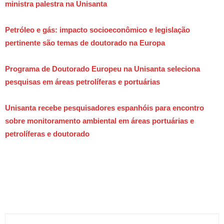
ministra palestra na Unisanta
Petróleo e gás: impacto socioeconômico e legislação
pertinente são temas de doutorado na Europa
Programa de Doutorado Europeu na Unisanta seleciona
pesquisas em áreas petrolíferas e portuárias
Unisanta recebe pesquisadores espanhóis para encontro
sobre monitoramento ambiental em áreas portuárias e
petrolíferas e doutorado