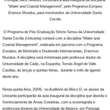
“Water and Coastal Management”, pelo Programa Europeu
Eramus Mundus, para mestrandos da Universidade Santa
Cecília
O Programa de Pós-Graduação Stricto Sensu da Universidade
Santa Cecília (Unisanta) contará com a disciplina “Water and
Coastal Management”, realizada em parceria com o Programa
Europeu, de Mestrado e Doutorado Internacionais, Erasmus
Mundus. A disciplina será ministrada pelo professor doutor da
Universidade de Cádiz, na Espanha, Tomás Ángel de Valls
Casillas, às terças e quintas-feiras, durante o mês de agosto
deste ano.
Nesta quinta-feira, 20/06, no Auditório do Bloco D, os alunos da
Unisanta participarão da aula inaugural da disciplina que aborda o
Gerenciamento de Áreas Costeiras, com a oceonógrafa e
professora doutora da Universidade de Algarve, em Portugal,