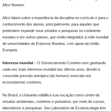
Alice Newton.
Alice falará sobre a importância da disciplina no currículo e para o
conhecimento dos alunos, principalmente, para aqueles que
pretendem expandir seus estudos e pesquisas no continente
europeu e em outros países, que estão integrados à rede mundial
de universidades do Erasmus Mundus, com apoio da União
Europeia.
Interesse mundial
– O Gerenciamento Costeiro vem ganhando
cada vez mais interesse mundial nos últimos anos, devido à
crescente pressão antrópica (do homem) exercida nos
ecossistemas costeiros.
No Brasil, a Unisanta solidifica sua vocação como centro de
estudos ambientais, costeiros e portuários, por meio de cursos,
laboratórios e pesquisas. Seu Laboratório de Ecotoxicologia tem