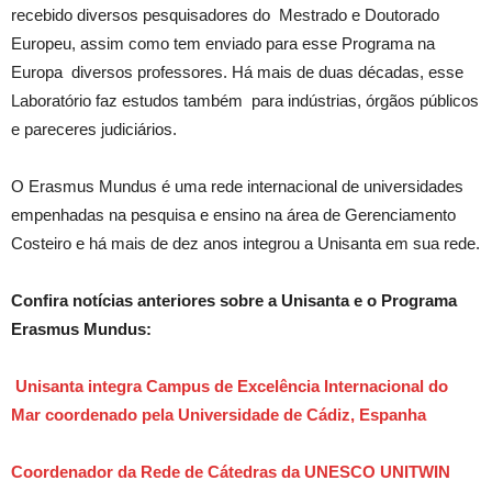
recebido diversos pesquisadores do Mestrado e Doutorado
Europeu, assim como tem enviado para esse Programa na
Europa diversos professores. Há mais de duas décadas, esse
Laboratório faz estudos também para indústrias, órgãos públicos
e pareceres judiciários.
O Erasmus Mundus é uma rede internacional de universidades
empenhadas na pesquisa e ensino na área de Gerenciamento
Costeiro e há mais de dez anos integrou a Unisanta em sua rede.
Confira notícias anteriores sobre a Unisanta e o Programa
Erasmus Mundus:
Unisanta integra Campus de Excelência Internacional do
Mar coordenado pela Universidade de Cádiz, Espanha
Coordenador da Rede de Cátedras da UNESCO UNITWIN