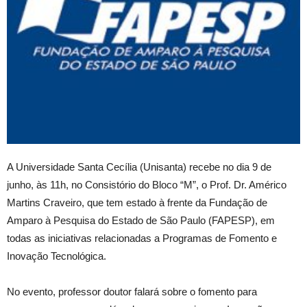
A Universidade Santa Cecília (Unisanta) recebe no dia 9 de
junho, às 11h, no Consistório do Bloco “M”, o Prof. Dr. Américo
Martins Craveiro, que tem estado à frente da Fundação de
Amparo à Pesquisa do Estado de São Paulo (FAPESP), em
todas as iniciativas relacionadas a Programas de Fomento e
Inovação Tecnológica.
No evento, professor doutor falará sobre o fomento para