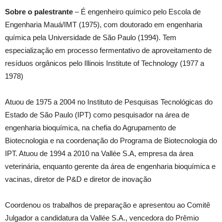
Sobre o palestrante
– É engenheiro químico pelo Escola de
Engenharia Mauá/IMT (1975), com doutorado em engenharia
química pela Universidade de São Paulo (1994). Tem
especialização em processo fermentativo de aproveitamento de
resíduos orgânicos pelo Illinois Institute of Technology (1977 a
1978)
Atuou de 1975 a 2004 no Instituto de Pesquisas Tecnológicas do
Estado de São Paulo (IPT) como pesquisador na área de
engenharia bioquímica, na chefia do Agrupamento de
Biotecnologia e na coordenação do Programa de Biotecnologia do
IPT. Atuou de 1994 a 2010 na Vallée S.A, empresa da área
veterinária, enquanto gerente da área de engenharia bioquímica e
vacinas, diretor de P&D e diretor de inovação
Coordenou os trabalhos de preparação e apresentou ao Comitê
Julgador a candidatura da Vallée S.A., vencedora do Prêmio