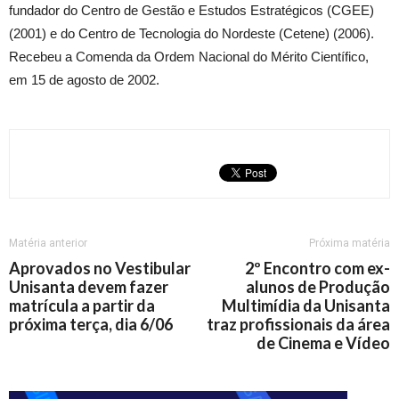
fundador do Centro de Gestão e Estudos Estratégicos (CGEE)
(2001) e do Centro de Tecnologia do Nordeste (Cetene) (2006).
Recebeu a Comenda da Ordem Nacional do Mérito Científico,
em 15 de agosto de 2002.
Matéria anterior
Próxima matéria
Aprovados no Vestibular
2º Encontro com ex-
Unisanta devem fazer
alunos de Produção
matrícula a partir da
Multimídia da Unisanta
próxima terça, dia 6/06
traz profissionais da área
de Cinema e Vídeo