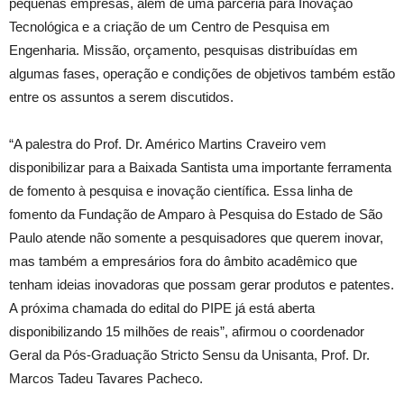
pequenas empresas, além de uma parceria para Inovação
Tecnológica e a criação de um Centro de Pesquisa em
Engenharia. Missão, orçamento, pesquisas distribuídas em
algumas fases, operação e condições de objetivos também estão
entre os assuntos a serem discutidos.
“A palestra do Prof. Dr. Américo Martins Craveiro vem
disponibilizar para a Baixada Santista uma importante ferramenta
de fomento à pesquisa e inovação científica. Essa linha de
fomento da Fundação de Amparo à Pesquisa do Estado de São
Paulo atende não somente a pesquisadores que querem inovar,
mas também a empresários fora do âmbito acadêmico que
tenham ideias inovadoras que possam gerar produtos e patentes.
A próxima chamada do edital do PIPE já está aberta
disponibilizando 15 milhões de reais”, afirmou o coordenador
Geral da Pós-Graduação Stricto Sensu da Unisanta, Prof. Dr.
Marcos Tadeu Tavares Pacheco.