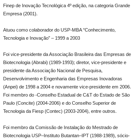
Finep de Inovação Tecnológica 4º edição, na categoria Grande
Empresa (2001).
Atuou como colaborador do USP-MBA “Conhecimento,
Tecnologia e Inovação” – 1999 a 2003
Foi vice-presidente da Associação Brasileira das Empresas de
Biotecnologia (Abrabi) (1989-1993); diretor, vice-presidente e
presidente da Associação Nacional de Pesquisa,
Desenvolvimento e Engenharia das Empresas Inovadoras
(Anpei) de 1998 a 2004 e novamente vice-presidente em 2006.
Foi membro do -Conselho Estadual de C&T do Estado de São
Paulo (Concite) (2004-2006) e do Conselho Superior de
Tecnologia da Fiesp (Contec) (2003-2004), entre outros.
Foi membro da Comissão de Instalação do Mestrado de
Biotecnologia USP–Instituto Butantan–IPT (1988-1989), sócio-