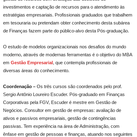
investimentos e captação de recursos para o atendimento às
estratégias empresariais. Profissionais graduados que trabalhem
em tesouraria ou pretendam obter conhecimento desta subárea
de Finanças fazem parte do público-alvo desta Pós-graduação.
O estudo de modelos organizacionais nos desafios do mundo
moderno, através de modernas ferramentas é o objetivo do MBA
em
Gestão Empresarial
, que contempla profissionais de
diversas áreas do conhecimento.
Coordenação –
Os três cursos são coordenados pelo prof.
Sergio Antônio Loureiro Escuder. Pós-graduado em Finanças
Corporativas pela FGV, Escuder é mestre em Gestão de
Negócios. Consultor em gestão de empresas: avaliação de
ativos e passivos empresariais, gestão de contingências
passivas. Tem experiência na área de Administração, com
ênfase em gestão de pessoas e finanças, atuando nos seguintes