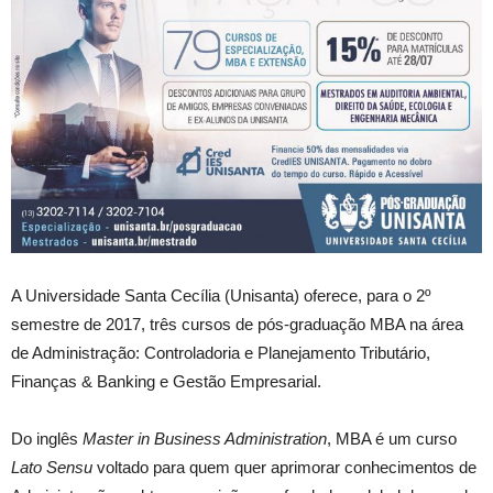
A Universidade Santa Cecília (Unisanta) oferece, para o 2º
semestre de 2017, três cursos de pós-graduação MBA na área
de Administração: Controladoria e Planejamento Tributário,
Finanças & Banking e Gestão Empresarial.
Do inglês
Master in Business Administration
, MBA é um curso
Lato Sensu
voltado para quem quer aprimorar conhecimentos de