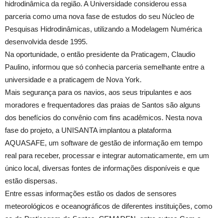
hidrodinâmica da região. A Universidade considerou essa
parceria como uma nova fase de estudos do seu Núcleo de
Pesquisas Hidrodinâmicas, utilizando a Modelagem Numérica
desenvolvida desde 1995.
Na oportunidade, o então presidente da Praticagem, Claudio
Paulino, informou que só conhecia parceria semelhante entre a
universidade e a praticagem de Nova York.
Mais segurança para os navios, aos seus tripulantes e aos
moradores e frequentadores das praias de Santos são alguns
dos benefícios do convênio com fins acadêmicos. Nesta nova
fase do projeto, a UNISANTA implantou a plataforma
AQUASAFE, um software de gestão de informação em tempo
real para receber, processar e integrar automaticamente, em um
único local, diversas fontes de informações disponíveis e que
estão dispersas.
Entre essas informações estão os dados de sensores
meteorológicos e oceanográficos de diferentes instituições, como