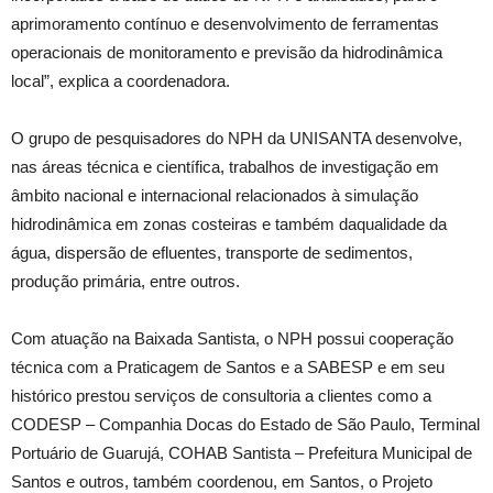
aprimoramento contínuo e desenvolvimento de ferramentas
operacionais de monitoramento e previsão da hidrodinâmica
local”, explica a coordenadora.
O grupo de pesquisadores do NPH da UNISANTA desenvolve,
nas áreas técnica e científica, trabalhos de investigação em
âmbito nacional e internacional relacionados à simulação
hidrodinâmica em zonas costeiras e também daqualidade da
água, dispersão de efluentes, transporte de sedimentos,
produção primária, entre outros.
Com atuação na Baixada Santista, o NPH possui cooperação
técnica com a Praticagem de Santos e a SABESP e em seu
histórico prestou serviços de consultoria a clientes como a
CODESP – Companhia Docas do Estado de São Paulo, Terminal
Portuário de Guarujá, COHAB Santista – Prefeitura Municipal de
Santos e outros, também coordenou, em Santos, o Projeto