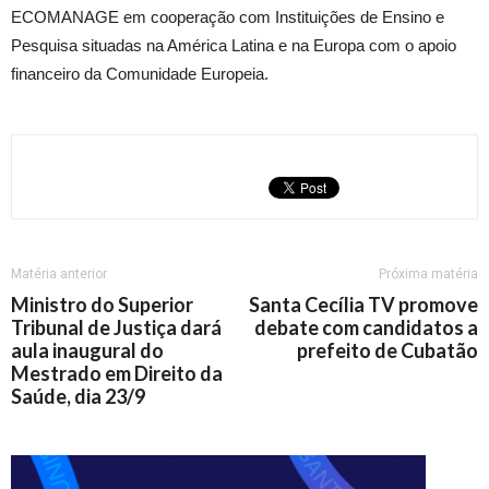
ECOMANAGE em cooperação com Instituições de Ensino e
Pesquisa situadas na América Latina e na Europa com o apoio
financeiro da Comunidade Europeia.
Matéria anterior
Próxima matéria
Ministro do Superior
Santa Cecília TV promove
Tribunal de Justiça dará
debate com candidatos a
aula inaugural do
prefeito de Cubatão
Mestrado em Direito da
Saúde, dia 23/9