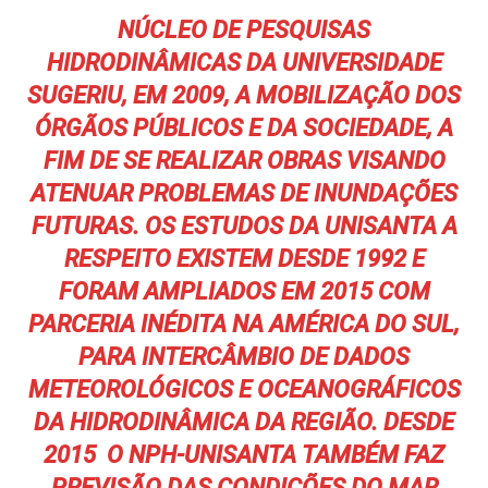
NÚCLEO DE PESQUISAS
HIDRODINÂMICAS DA UNIVERSIDADE
SUGERIU, EM 2009, A MOBILIZAÇÃO DOS
ÓRGÃOS PÚBLICOS E DA SOCIEDADE, A
FIM DE SE REALIZAR OBRAS VISANDO
ATENUAR PROBLEMAS DE INUNDAÇÕES
FUTURAS. OS ESTUDOS DA UNISANTA A
RESPEITO EXISTEM DESDE 1992 E
FORAM AMPLIADOS EM 2015 COM
PARCERIA INÉDITA NA AMÉRICA DO SUL,
PARA INTERCÂMBIO DE DADOS
METEOROLÓGICOS E OCEANOGRÁFICOS
DA HIDRODINÂMICA DA REGIÃO. DESDE
2015 O NPH-UNISANTA TAMBÉM FAZ
PREVISÃO DAS CONDIÇÕES DO MAR