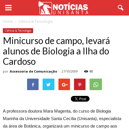
Home
Ciência & Tecnologia
Ciência & Tecnologia
Minicurso de campo, levará
alunos de Biologia a Ilha do
Cardoso
por
Assessoria de Comunicação
-
27/10/2009
90
A professora doutora Mara Magenta, do curso de Biologia
Marinha da Universidade Santa Cecília (Unisanta), especialista
da área de Botânica, organizará um minicurso de campo aos