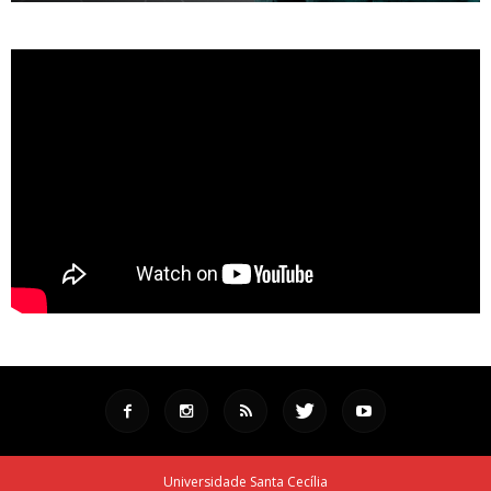
Universidade Santa Cecília