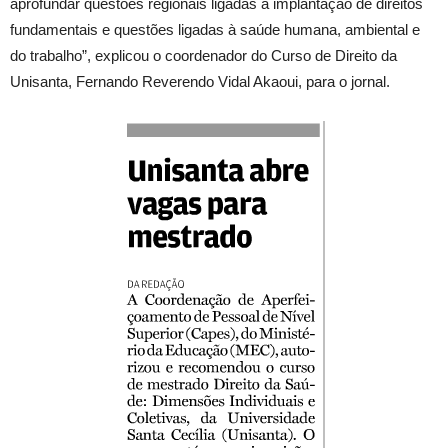
aprofundar questões regionais ligadas à implantação de direitos
fundamentais e questões ligadas à saúde humana, ambiental e
do trabalho”, explicou o coordenador do Curso de Direito da
Unisanta, Fernando Reverendo Vidal Akaoui, para o jornal.