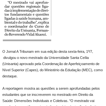
O Jornal A Tribunam em sua edição desta sexta-feira, 1º/7,
divulgou o novo mestrado da Universidade Santa Ceília
(Unisanta) aprovado pela Coordenação de Aperfeiçoamento de
Nível Superior (Capes), do Ministério da Edudação (MEC), como
destaque.
A reportagem mostra as questões a serem aprofundadas pelos
estudantes que se inscreverem no mestrado em Direito da
Saúde: Dimensões Individuais e Coletivas. “O mestrado vai