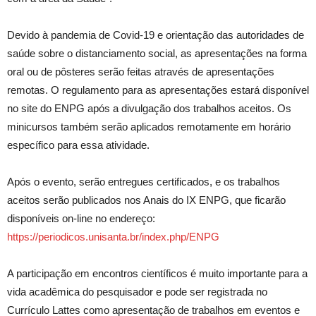
Devido à pandemia de Covid-19 e orientação das autoridades de
saúde sobre o distanciamento social, as apresentações na forma
oral ou de pôsteres serão feitas através de apresentações
remotas. O regulamento para as apresentações estará disponível
no site do ENPG após a divulgação dos trabalhos aceitos. Os
minicursos também serão aplicados remotamente em horário
específico para essa atividade.
Após o evento, serão entregues certificados, e os trabalhos
aceitos serão publicados nos Anais do IX ENPG, que ficarão
disponíveis on-line no endereço:
https://periodicos.unisanta.br/index.php/ENPG
A participação em encontros científicos é muito importante para a
vida acadêmica do pesquisador e pode ser registrada no
Currículo Lattes como apresentação de trabalhos em eventos e