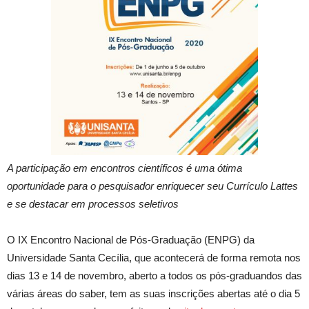
A participação em encontros científicos é uma ótima
oportunidade para o pesquisador enriquecer seu Currículo Lattes
e se destacar em processos seletivos
O IX Encontro Nacional de Pós-Graduação (ENPG) da
Universidade Santa Cecília, que acontecerá de forma remota nos
dias 13 e 14 de novembro, aberto a todos os pós-graduandos das
várias áreas do saber, tem as suas inscrições abertas até o dia 5