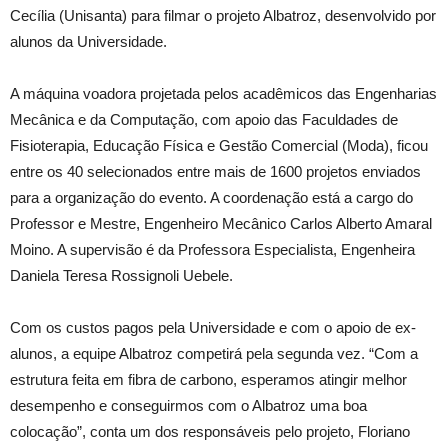
Cecília (Unisanta) para filmar o projeto Albatroz, desenvolvido por
alunos da Universidade.
A máquina voadora projetada pelos acadêmicos das Engenharias
Mecânica e da Computação, com apoio das Faculdades de
Fisioterapia, Educação Física e Gestão Comercial (Moda), ficou
entre os 40 selecionados entre mais de 1600 projetos enviados
para a organização do evento. A coordenação está a cargo do
Professor e Mestre, Engenheiro Mecânico Carlos Alberto Amaral
Moino. A supervisão é da Professora Especialista, Engenheira
Daniela Teresa Rossignoli Uebele.
Com os custos pagos pela Universidade e com o apoio de ex-
alunos, a equipe Albatroz competirá pela segunda vez. “Com a
estrutura feita em fibra de carbono, esperamos atingir melhor
desempenho e conseguirmos com o Albatroz uma boa
colocação”, conta um dos responsáveis pelo projeto, Floriano