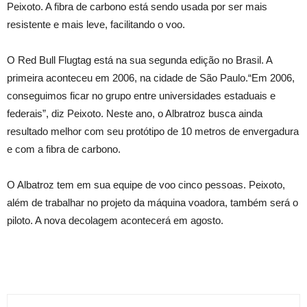
Peixoto. A fibra de carbono está sendo usada por ser mais
resistente e mais leve, facilitando o voo.
O Red Bull Flugtag está na sua segunda edição no Brasil. A
primeira aconteceu em 2006, na cidade de São Paulo.“Em 2006,
conseguimos ficar no grupo entre universidades estaduais e
federais”, diz Peixoto. Neste ano, o Albratroz busca ainda
resultado melhor com seu protótipo de 10 metros de envergadura
e com a fibra de carbono.
O Albatroz tem em sua equipe de voo cinco pessoas. Peixoto,
além de trabalhar no projeto da máquina voadora, também será o
piloto. A nova decolagem acontecerá em agosto.