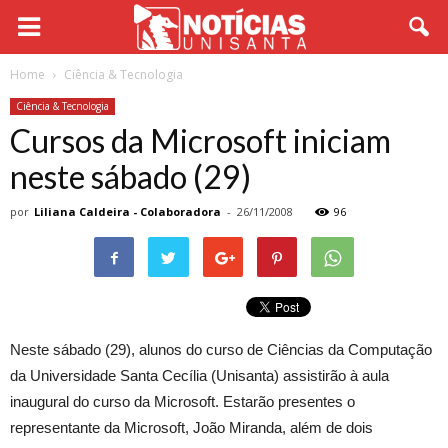
Home
Ciência & Tecnologia
Ciência & Tecnologia
Cursos da Microsoft iniciam
neste sábado (29)
por
Liliana Caldeira - Colaboradora
-
26/11/2008
96
Neste sábado (29), alunos do curso de Ciências da Computação
da Universidade Santa Cecília (Unisanta) assistirão à aula
inaugural do curso da Microsoft. Estarão presentes o
representante da Microsoft, João Miranda, além de dois