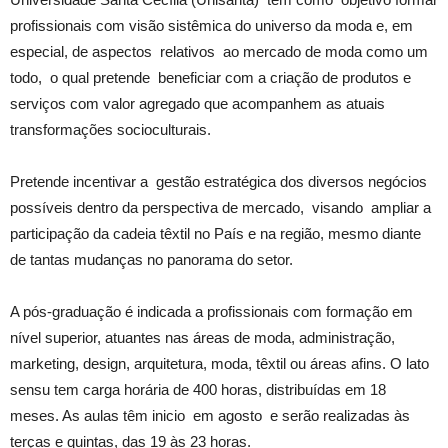
profissionais com visão sistêmica do universo da moda e, em
especial, de aspectos relativos ao mercado de moda como um
todo, o qual pretende beneficiar com a criação de produtos e
serviços com valor agregado que acompanhem as atuais
transformações socioculturais.
Pretende incentivar a gestão estratégica dos diversos negócios
possíveis dentro da perspectiva de mercado, visando ampliar a
participação da cadeia têxtil no País e na região, mesmo diante
de tantas mudanças no panorama do setor.
A pós-graduação é indicada a profissionais com formação em
nível superior, atuantes nas áreas de moda, administração,
marketing, design, arquitetura, moda, têxtil ou áreas afins. O lato
sensu tem carga horária de 400 horas, distribuídas em 18
meses. As aulas têm inicio em agosto e serão realizadas às
terças e quintas, das 19 às 23 horas.