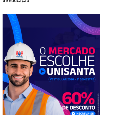
de Educação