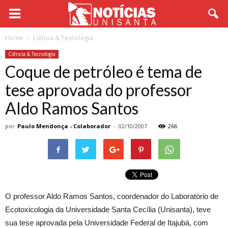
Home
Ciência & Tecnologia
Ciência & Tecnologia
Coque de petróleo é tema de
tese aprovada do professor
Aldo Ramos Santos
por
Paulo Mendonça - Colaborador
-
02/10/2007
266
O professor Aldo Ramos Santos, coordenador do Laboratório de
Ecotoxicologia da Universidade Santa Cecília (Unisanta), teve
sua tese aprovada pela Universidade Federal de Itajubá, com