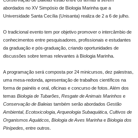
abordados no XV Simpósio de Biologia Marinha que a
Universidade Santa Cecília (Unisanta) realiza de 2 a 6 de julho.
O tradicional evento tem por objetivo promover o intercâmbio de
conhecimentos entre pesquisadores, profissionais e estudantes
da graduação e pós-graduação, criando oportunidades de
discussões sobre temas relevantes à Biologia Marinha.
A programação será composta por 24 minicursos, dez palestras,
uma mesa-redonda, apresentação de trabalhos científicos na
forma de painéis e oral, oficinas e concurso de fotos. Além dos
temas
Biologia de Tubarões
,
Resgate de Animais Marinhos
e
Conservação de Baleias
também serão abordados
Gestão
Ambiental
,
Ecotoxicologia, Arqueologia Subaquática, Cultivos de
Organismos Aquáticos, Biologia de Aves Marinha
e
Biologia dos
Pinípedes
, entre outros.