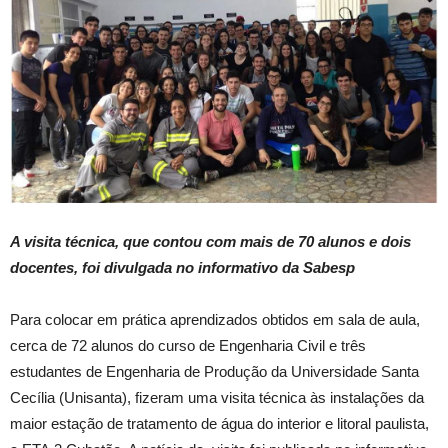
A visita técnica, que contou com mais de 70 alunos e dois
docentes, foi divulgada no informativo da Sabesp
Para colocar em prática aprendizados obtidos em sala de aula,
cerca de 72 alunos do curso de Engenharia Civil e três
estudantes de Engenharia de Produção da Universidade Santa
Cecília (Unisanta), fizeram uma visita técnica às instalações da
maior estação de tratamento de água do interior e litoral paulista,