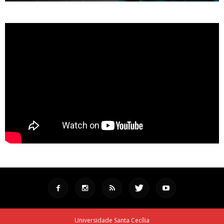
Universidade Santa Cecília