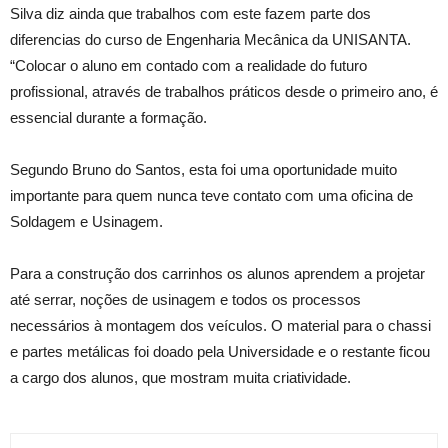
Silva diz ainda que trabalhos com este fazem parte dos
diferencias do curso de Engenharia Mecânica da UNISANTA.
“Colocar o aluno em contado com a realidade do futuro
profissional, através de trabalhos práticos desde o primeiro ano, é
essencial durante a formação.
Segundo Bruno do Santos, esta foi uma oportunidade muito
importante para quem nunca teve contato com uma oficina de
Soldagem e Usinagem.
Para a construção dos carrinhos os alunos aprendem a projetar
até serrar, noções de usinagem e todos os processos
necessários à montagem dos veículos. O material para o chassi
e partes metálicas foi doado pela Universidade e o restante ficou
a cargo dos alunos, que mostram muita criatividade.