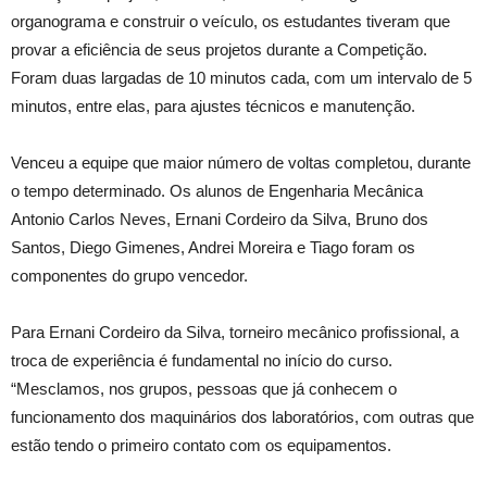
organograma e construir o veículo, os estudantes tiveram que
provar a eficiência de seus projetos durante a Competição.
Foram duas largadas de 10 minutos cada, com um intervalo de 5
minutos, entre elas, para ajustes técnicos e manutenção.
Venceu a equipe que maior número de voltas completou, durante
o tempo determinado. Os alunos de Engenharia Mecânica
Antonio Carlos Neves, Ernani Cordeiro da Silva, Bruno dos
Santos, Diego Gimenes, Andrei Moreira e Tiago foram os
componentes do grupo vencedor.
Para Ernani Cordeiro da Silva, torneiro mecânico profissional, a
troca de experiência é fundamental no início do curso.
“Mesclamos, nos grupos, pessoas que já conhecem o
funcionamento dos maquinários dos laboratórios, com outras que
estão tendo o primeiro contato com os equipamentos.