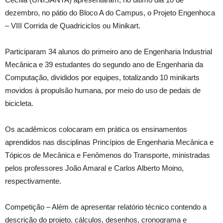
dezembro, no pátio do Bloco A do Campus, o Projeto Engenhoca
– VIII Corrida de Quadriciclos ou Minikart.
Participaram 34 alunos do primeiro ano de Engenharia Industrial
Mecânica e 39 estudantes do segundo ano de Engenharia da
Computação, divididos por equipes, totalizando 10 minikarts
movidos à propulsão humana, por meio do uso de pedais de
bicicleta.
Os acadêmicos colocaram em prática os ensinamentos
aprendidos nas disciplinas Princípios de Engenharia Mecânica e
Tópicos de Mecânica e Fenômenos do Transporte, ministradas
pelos professores João Amaral e Carlos Alberto Moino,
respectivamente.
Competição – Além de apresentar relatório técnico contendo a
descrição do projeto, cálculos, desenhos, cronograma e