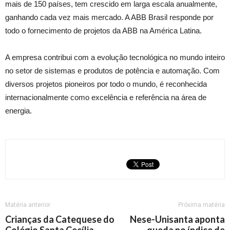
mais de 150 países, tem crescido em larga escala anualmente,
ganhando cada vez mais mercado. A ABB Brasil responde por
todo o fornecimento de projetos da ABB na América Latina.
A empresa contribui com a evolução tecnológica no mundo inteiro
no setor de sistemas e produtos de potência e automação. Com
diversos projetos pioneiros por todo o mundo, é reconhecida
internacionalmente como excelência e referência na área de
energia.
Matéria anterior
Próxima matéria
Crianças da Catequese do
Nese-Unisanta aponta