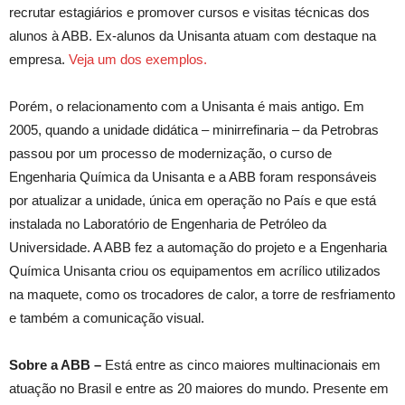
recrutar estagiários e promover cursos e visitas técnicas dos
alunos à ABB. Ex-alunos da Unisanta atuam com destaque na
empresa.
Veja um dos exemplos.
Porém, o relacionamento com a Unisanta é mais antigo. Em
2005, quando a unidade didática – minirrefinaria – da Petrobras
passou por um processo de modernização, o curso de
Engenharia Química da Unisanta e a ABB foram responsáveis
por atualizar a unidade, única em operação no País e que está
instalada no Laboratório de Engenharia de Petróleo da
Universidade. A ABB fez a automação do projeto e a Engenharia
Química Unisanta criou os equipamentos em acrílico utilizados
na maquete, como os trocadores de calor, a torre de resfriamento
e também a comunicação visual.
Sobre a ABB –
Está entre as cinco maiores multinacionais em
atuação no Brasil e entre as 20 maiores do mundo. Presente em