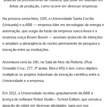
linhas de produção, como ocorre em diversas empresas
Na próxima sexta-feira, 10/5, a Universidade Santa Cecília
(Unisanta) e a ABB — empresa líder em tecnologias de energia e
automação, que surgiu da fusão da empresa sueca Asea e a
empresa suíça Brown Boveri — assinam protocolo de intenções
e ampliam a abrangência do núcleo permanente de pesquisa e
inovação entre as instituições.
Assinatura será às 16h, na Sala de Atos da Reitoria, (Rua
Oswaldo Cruz, 277, 3º andar, Bloco M5) e tem como objetivo
multiplicar os projetos industriais de inovação científica entre a
Universidade e a empresa.
Em 2011, a Universidade recebeu gratuitamente da ABB a
licença do software Robot Studio – School Edition, que simula a
atuação de robôs em diversas atividades, para uso nos