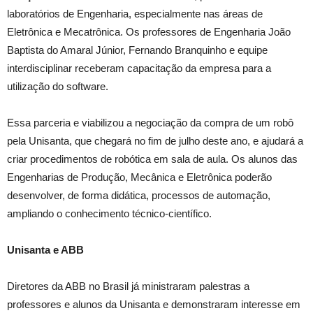
laboratórios de Engenharia, especialmente nas áreas de
Eletrônica e Mecatrônica. Os professores de Engenharia João
Baptista do Amaral Júnior, Fernando Branquinho e equipe
interdisciplinar receberam capacitação da empresa para a
utilização do software.
Essa parceria e viabilizou a negociação da compra de um robô
pela Unisanta, que chegará no fim de julho deste ano, e ajudará a
criar procedimentos de robótica em sala de aula. Os alunos das
Engenharias de Produção, Mecânica e Eletrônica poderão
desenvolver, de forma didática, processos de automação,
ampliando o conhecimento técnico-científico.
Unisanta e ABB
Diretores da ABB no Brasil já ministraram palestras a
professores e alunos da Unisanta e demonstraram interesse em