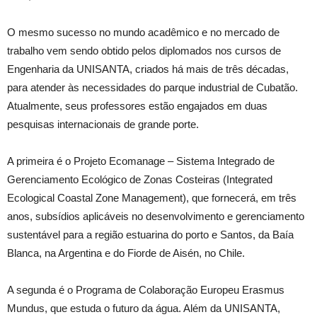
O mesmo sucesso no mundo acadêmico e no mercado de
trabalho vem sendo obtido pelos diplomados nos cursos de
Engenharia da UNISANTA, criados há mais de três décadas,
para atender às necessidades do parque industrial de Cubatão.
Atualmente, seus professores estão engajados em duas
pesquisas internacionais de grande porte.
A primeira é o Projeto Ecomanage – Sistema Integrado de
Gerenciamento Ecológico de Zonas Costeiras (Integrated
Ecological Coastal Zone Management), que fornecerá, em três
anos, subsídios aplicáveis no desenvolvimento e gerenciamento
sustentável para a região estuarina do porto e Santos, da Baía
Blanca, na Argentina e do Fiorde de Aisén, no Chile.
A segunda é o Programa de Colaboração Europeu Erasmus
Mundus, que estuda o futuro da água. Além da UNISANTA,