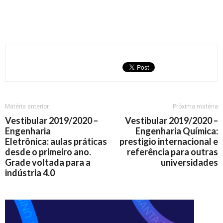
Matéria anterior
Próxima matéria
Vestibular 2019/2020 –
Vestibular 2019/2020 –
Engenharia
Engenharia Química:
Eletrônica: aulas práticas
prestigio internacional e
desde o primeiro ano.
referência para outras
Grade voltada para a
universidades
indústria 4.0