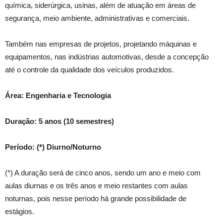
química, siderúrgica, usinas, além de atuação em áreas de
segurança, meio ambiente, administrativas e comerciais.
Também nas empresas de projetos, projetando máquinas e
equipamentos, nas indústrias automotivas, desde a concepção
até o controle da qualidade dos veículos produzidos.
Área: Engenharia e Tecnologia
Duração: 5 anos (10 semestres)
Período: (*) Diurno/Noturno
(*) A duração será de cinco anos, sendo um ano e meio com
aulas diurnas e os três anos e meio restantes com aulas
noturnas, pois nesse período há grande possibilidade de
estágios.