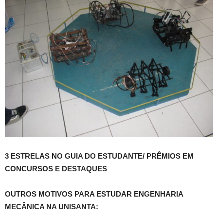
3 ESTRELAS NO GUIA DO ESTUDANTE/ PRÊMIOS EM
CONCURSOS E DESTAQUES
OUTROS MOTIVOS PARA ESTUDAR ENGENHARIA
MECÂNICA NA UNISANTA: