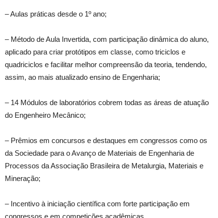
– Aulas práticas desde o 1º ano;
– Método de Aula Invertida, com participação dinâmica do aluno,
aplicado para criar protótipos em classe, como triciclos e
quadriciclos e facilitar melhor compreensão da teoria, tendendo,
assim, ao mais atualizado ensino de Engenharia;
– 14 Módulos de laboratórios cobrem todas as áreas de atuação
do Engenheiro Mecânico;
– Prêmios em concursos e destaques em congressos como os
da Sociedade para o Avanço de Materiais de Engenharia de
Processos da Associação Brasileira de Metalurgia, Materiais e
Mineração;
– Incentivo à iniciação científica com forte participação em
congressos e em competições acadêmicas.