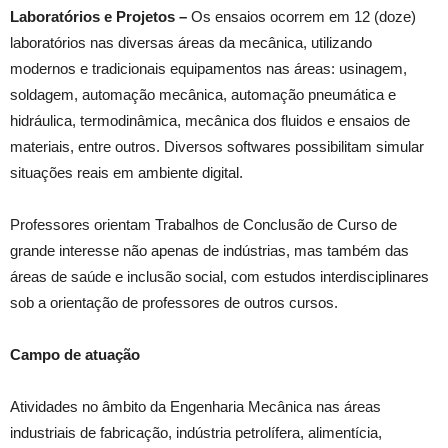
Laboratórios e Projetos –
Os ensaios ocorrem em 12 (doze)
laboratórios nas diversas áreas da mecânica, utilizando
modernos e tradicionais equipamentos nas áreas: usinagem,
soldagem, automação mecânica, automação pneumática e
hidráulica, termodinâmica, mecânica dos fluidos e ensaios de
materiais, entre outros. Diversos softwares possibilitam simular
situações reais em ambiente digital.
Professores orientam Trabalhos de Conclusão de Curso de
grande interesse não apenas de indústrias, mas também das
áreas de saúde e inclusão social, com estudos interdisciplinares
sob a orientação de professores de outros cursos.
Campo de atuação
Atividades no âmbito da Engenharia Mecânica nas áreas
industriais de fabricação, indústria petrolífera, alimentícia,