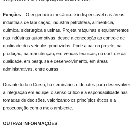
Funções –
O engenheiro mecânico é indispensável nas áreas
industriais de fabricação, indústria petrolífera, alimentícia,
química, siderúrgica e usinas. Projeta máquinas e equipamentos
nas indústrias automotivas, desde a concepção ao controle de
qualidade dos veículos produzidos. Pode atuar no projeto, na
produção, na manutenção, em vendas técnicas, no controle da
qualidade, em pesquisa e desenvolvimento, em áreas
administrativas, entre outras.
Durante todo o Curso, há seminários e debates para desenvolver
a integração em equipe, o senso crítico e a esponsabilidade nas
tomadas de decisões, valorizando os princípios éticos e a
preocupação com o meio ambiente.
OUTRAS INFORMAÇÕES