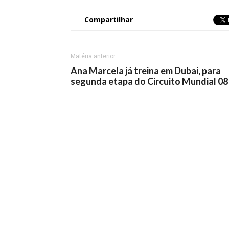
Compartilhar
Matéria anterior
Ana Marcela já treina em Dubai, para
segunda etapa do Circuito Mundial 08