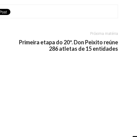
Próxima matéria
Primeira etapa do 20º. Don Peixito reúne
286 atletas de 15 entidades