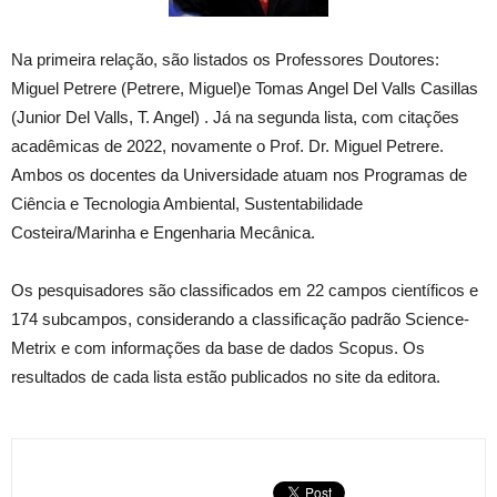
Na primeira relação, são listados os Professores Doutores:
Miguel Petrere (Petrere, Miguel)e Tomas Angel Del Valls Casillas
(Junior Del Valls, T. Angel) . Já na segunda lista, com citações
acadêmicas de 2022, novamente o Prof. Dr. Miguel Petrere.
Ambos os docentes da Universidade atuam nos Programas de
Ciência e Tecnologia Ambiental, Sustentabilidade
Costeira/Marinha e Engenharia Mecânica.
Os pesquisadores são classificados em 22 campos científicos e
174 subcampos, considerando a classificação padrão Science-
Metrix e com informações da base de dados Scopus. Os
resultados de cada lista estão publicados no site da editora.