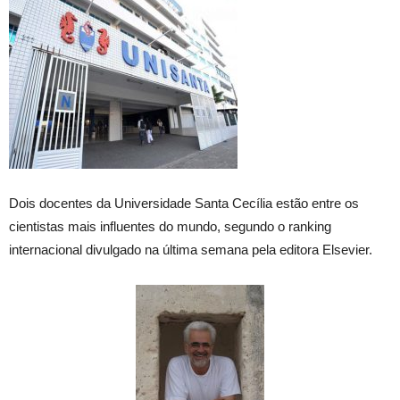
Dois docentes da Universidade Santa Cecília estão entre os
cientistas mais influentes do mundo, segundo o ranking
internacional divulgado na última semana pela editora Elsevier.