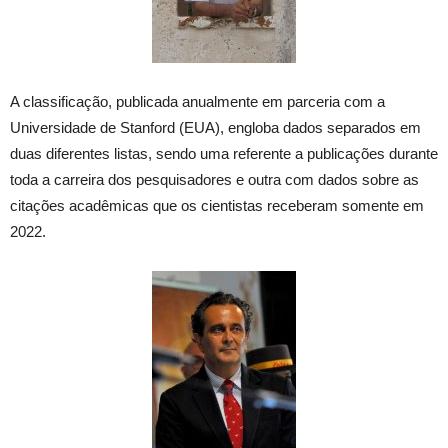
A classificação, publicada anualmente em parceria com a
Universidade de Stanford (EUA), engloba dados separados em
duas diferentes listas, sendo uma referente a publicações durante
toda a carreira dos pesquisadores e outra com dados sobre as
citações acadêmicas que os cientistas receberam somente em
2022.