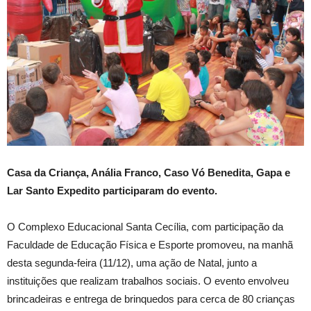
Casa da Criança, Anália Franco, Caso Vó Benedita, Gapa e
Lar Santo Expedito participaram do evento.
O Complexo Educacional Santa Cecília, com participação da
Faculdade de Educação Física e Esporte promoveu, na manhã
desta segunda-feira (11/12), uma ação de Natal, junto a
instituições que realizam trabalhos sociais. O evento envolveu
brincadeiras e entrega de brinquedos para cerca de 80 crianças