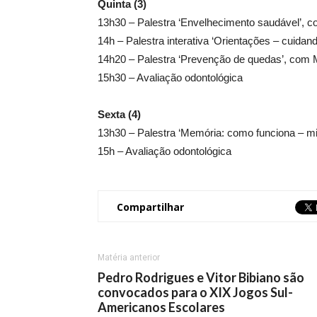
Quinta (3)
13h30 – Palestra ‘Envelhecimento saudável’, c
14h – Palestra interativa ‘Orientações – cuidan
14h20 – Palestra ‘Prevenção de quedas’, com 
15h30 – Avaliação odontológica
Sexta (4)
13h30 – Palestra ‘Memória: como funciona – mi
15h – Avaliação odontológica
Compartilhar
Matéria anterior
Pedro Rodrigues e Vitor Bibiano são
convocados para o XIX Jogos Sul-
Americanos Escolares