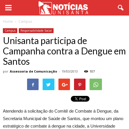
Home
Campus
Campus
Responsabilidade Social
Unisanta participa de
Campanha contra a Dengue em
Santos
por
Assessoria de Comunicação
-
19/03/2013
107
Atendendo à solicitação do Comitê de Combate à Dengue, da
Secretaria Municipal de Saúde de Santos, que montou um plano
estratégico de combate à dengue na cidade, a Universidade