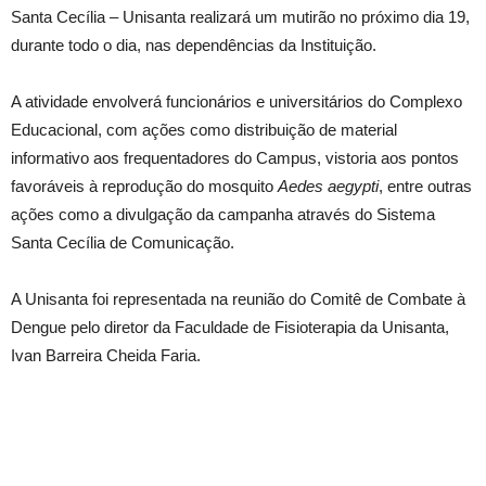
Santa Cecília – Unisanta realizará um mutirão no próximo dia 19,
durante todo o dia, nas dependências da Instituição.
A atividade envolverá funcionários e universitários do Complexo
Educacional, com ações como distribuição de material
informativo aos frequentadores do Campus, vistoria aos pontos
favoráveis à reprodução do mosquito
Aedes aegypti
, entre outras
ações como a divulgação da campanha através do Sistema
Santa Cecília de Comunicação.
A Unisanta foi representada na reunião do Comitê de Combate à
Dengue pelo diretor da Faculdade de Fisioterapia da Unisanta,
Ivan Barreira Cheida Faria.