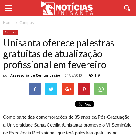
Home
Campus
Campus
Unisanta oferece palestras
gratuitas de atualização
profissional em fevereiro
por
Assessoria de Comunicação
-
04/02/2010
119
Como parte das comemorações de 35 anos da Pós-Graduação,
a Universidade Santa Cecília (Unisanta) promove o VI Seminário
de Excelência Profissional, que terá palestras gratuitas na