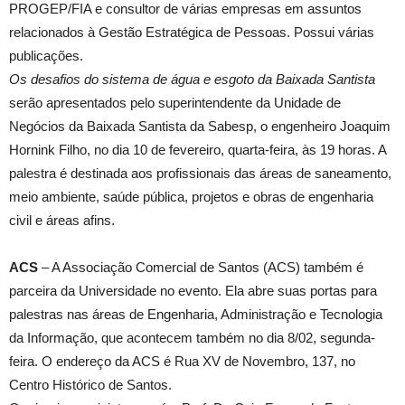
PROGEP/FIA e consultor de várias empresas em assuntos
relacionados à Gestão Estratégica de Pessoas. Possui várias
publicações.
Os desafios do sistema de água e esgoto da Baixada Santista
serão apresentados pelo superintendente da Unidade de
Negócios da Baixada Santista da Sabesp, o engenheiro Joaquim
Hornink Filho, no dia 10 de fevereiro, quarta-feira, às 19 horas. A
palestra é destinada aos profissionais das áreas de saneamento,
meio ambiente, saúde pública, projetos e obras de engenharia
civil e áreas afins.
ACS
– A Associação Comercial de Santos (ACS) também é
parceira da Universidade no evento. Ela abre suas portas para
palestras nas áreas de Engenharia, Administração e Tecnologia
da Informação, que acontecem também no dia 8/02, segunda-
feira. O endereço da ACS é Rua XV de Novembro, 137, no
Centro Histórico de Santos.