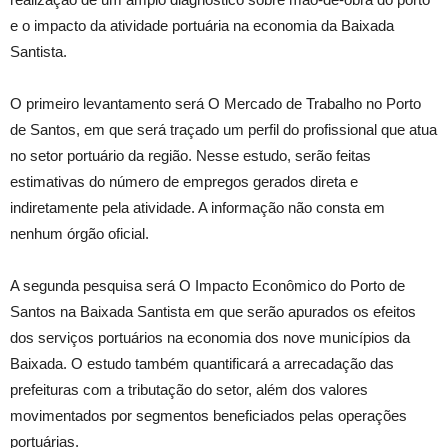
e o impacto da atividade portuária na economia da Baixada
Santista.
O primeiro levantamento será O Mercado de Trabalho no Porto
de Santos, em que será traçado um perfil do profissional que atua
no setor portuário da região. Nesse estudo, serão feitas
estimativas do número de empregos gerados direta e
indiretamente pela atividade. A informação não consta em
nenhum órgão oficial.
A segunda pesquisa será O Impacto Econômico do Porto de
Santos na Baixada Santista em que serão apurados os efeitos
dos serviços portuários na economia dos nove municípios da
Baixada. O estudo também quantificará a arrecadação das
prefeituras com a tributação do setor, além dos valores
movimentados por segmentos beneficiados pelas operações
portuárias.