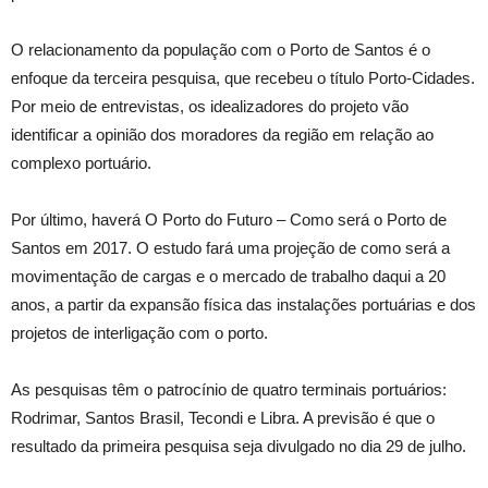
O relacionamento da população com o Porto de Santos é o
enfoque da terceira pesquisa, que recebeu o título Porto-Cidades.
Por meio de entrevistas, os idealizadores do projeto vão
identificar a opinião dos moradores da região em relação ao
complexo portuário.
Por último, haverá O Porto do Futuro – Como será o Porto de
Santos em 2017. O estudo fará uma projeção de como será a
movimentação de cargas e o mercado de trabalho daqui a 20
anos, a partir da expansão física das instalações portuárias e dos
projetos de interligação com o porto.
As pesquisas têm o patrocínio de quatro terminais portuários:
Rodrimar, Santos Brasil, Tecondi e Libra. A previsão é que o
resultado da primeira pesquisa seja divulgado no dia 29 de julho.