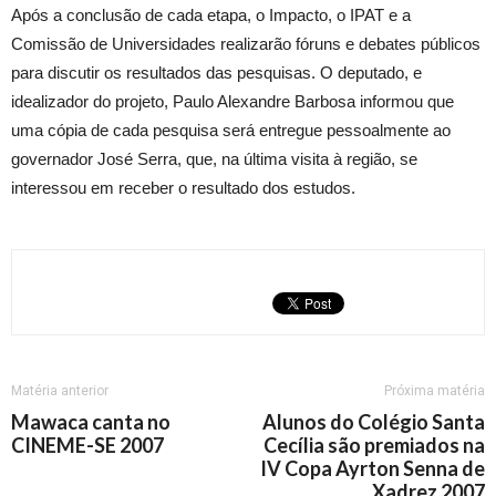
Após a conclusão de cada etapa, o Impacto, o IPAT e a
Comissão de Universidades realizarão fóruns e debates públicos
para discutir os resultados das pesquisas. O deputado, e
idealizador do projeto, Paulo Alexandre Barbosa informou que
uma cópia de cada pesquisa será entregue pessoalmente ao
governador José Serra, que, na última visita à região, se
interessou em receber o resultado dos estudos.
Matéria anterior
Próxima matéria
Mawaca canta no
Alunos do Colégio Santa
CINEME-SE 2007
Cecília são premiados na
IV Copa Ayrton Senna de
Xadrez 2007