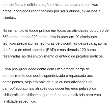
competência e sólida atuação prática nas suas respectivas
áreas, condições reconhecidas por seus alunos, ex-alunos e
clientes.
Há um amplo enfoque prático em todas as atividades do curso de
560 horas, sendo 320 horas distribuídas em 20 disciplinas
técnicas preparatórias, 20 horas de disciplinas de preparação na
docência de nível superior (EAD) e nas demais 120 horas
reservadas ao desenvolvimento orientado de projetos práticos.
Essa pós-graduação conta com uma grande carga de
conhecimento que será disponibilizada e repassada aos
participantes, seja em sala de aula ou nas atividades de
campo/laboratoriais através dos docentes e/ou pela sólida
bibliografia da biblioteca, que está sendo atualizada para esta
finalidade específica.