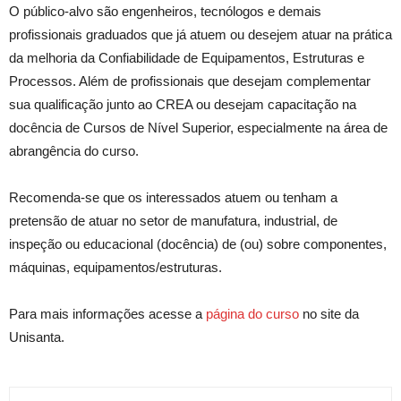
O público-alvo são engenheiros, tecnólogos e demais
profissionais graduados que já atuem ou desejem atuar na prática
da melhoria da Confiabilidade de Equipamentos, Estruturas e
Processos. Além de profissionais que desejam complementar
sua qualificação junto ao CREA ou desejam capacitação na
docência de Cursos de Nível Superior, especialmente na área de
abrangência do curso.
Recomenda-se que os interessados atuem ou tenham a
pretensão de atuar no setor de manufatura, industrial, de
inspeção ou educacional (docência) de (ou) sobre componentes,
máquinas, equipamentos/estruturas.
Para mais informações acesse a
página do curso
no site da
Unisanta.