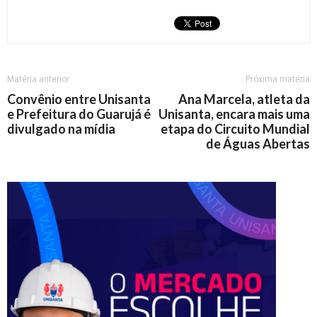
Matéria anterior
Próxima matéria
Convênio entre Unisanta
Ana Marcela, atleta da
e Prefeitura do Guarujá é
Unisanta, encara mais uma
divulgado na mídia
etapa do Circuito Mundial
de Águas Abertas