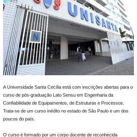
A Universidade Santa Cecília está com inscrições abertas para o
curso de pós-graduação Lato Sensu em Engenharia da
Confiabilidade de Equipamentos, de Estruturas e Processos.
Trata-se de um curso inédito no estado de São Paulo e um dos
poucos do país.
O curso é formado por um corpo docente de reconhecida