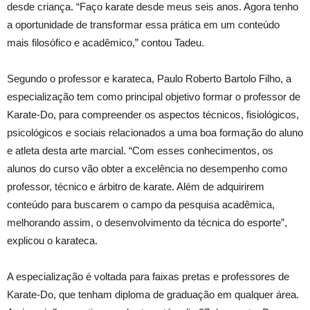
desde criança. “Faço karate desde meus seis anos. Agora tenho
a oportunidade de transformar essa prática em um conteúdo
mais filosófico e acadêmico,” contou Tadeu.
Segundo o professor e karateca, Paulo Roberto Bartolo Filho, a
especialização tem como principal objetivo formar o professor de
Karate-Do, para compreender os aspectos técnicos, fisiológicos,
psicológicos e sociais relacionados a uma boa formação do aluno
e atleta desta arte marcial. “Com esses conhecimentos, os
alunos do curso vão obter a excelência no desempenho como
professor, técnico e árbitro de karate. Além de adquirirem
conteúdo para buscarem o campo da pesquisa acadêmica,
melhorando assim, o desenvolvimento da técnica do esporte”,
explicou o karateca.
A especialização é voltada para faixas pretas e professores de
Karate-Do, que tenham diploma de graduação em qualquer área.