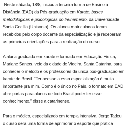
Neste sábado, 18/8, iniciou a terceira turma de Ensino à
Distância (EAD) da Pós-graduação em
Karate: bases
metodológicas e psicológicas do treinamento,
da Universidade
Santa Cecília (Unisanta). Os alunos matriculados foram
recebidos pelo corpo docente da especialização e já receberam
as primeiras orientações para a realização do curso.
A aluna graduada em karate e formada em Educação Física,
Mariane Santos, veio da cidade de Videira, Santa Catarina, para
conhecer o método e os professores da única pós-graduação em
karate do Brasil. “Ter acesso a essa especialização é muito
importante pra mim. Como é o único no País, o formato em EAD,
abre portas para alunos de todo Brasil poder ter esse
conhecimento,” disse a catarinense.
Para o médico, especializado em terapia intensiva, Jorge Tadeu,
o curso será uma forma de aprimorar o esporte que pratica