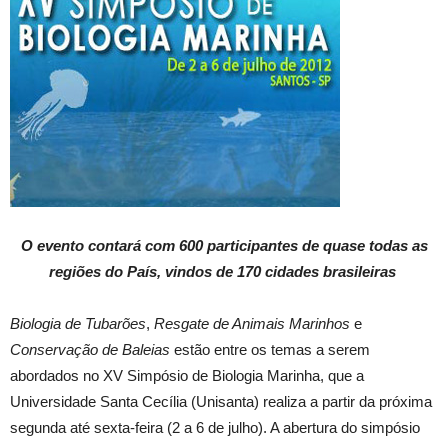
O evento contará com 600 participantes de quase todas as
regiões do País, vindos de 170 cidades brasileiras
Biologia de Tubarões
,
Resgate de Animais Marinhos
e
Conservação de Baleias
estão entre os temas a serem
abordados no XV Simpósio de Biologia Marinha, que a
Universidade Santa Cecília (Unisanta) realiza a partir da próxima
segunda até sexta-feira (2 a 6 de julho). A abertura do simpósio