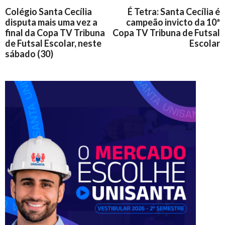
Colégio Santa Cecília
É Tetra: Santa Cecília é
disputa mais uma vez a
campeão invicto da 10ª
final da Copa TV Tribuna
Copa TV Tribuna de Futsal
de Futsal Escolar, neste
Escolar
sábado (30)