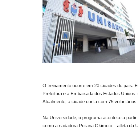
O treinamento ocorre em 20 cidades do país. 
Prefeitura e a Embaixada dos Estados Unidos n
Atualmente, a cidade conta com 75 voluntários
Na Universidade, o programa acontece a partir 
como a nadadora Poliana Okimoto – atleta da Un