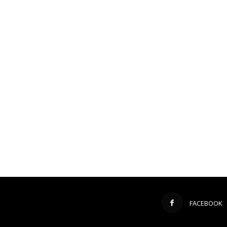
FACEBOOK