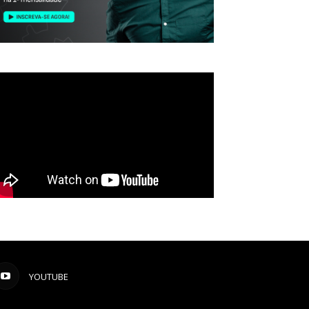
YOUTUBE