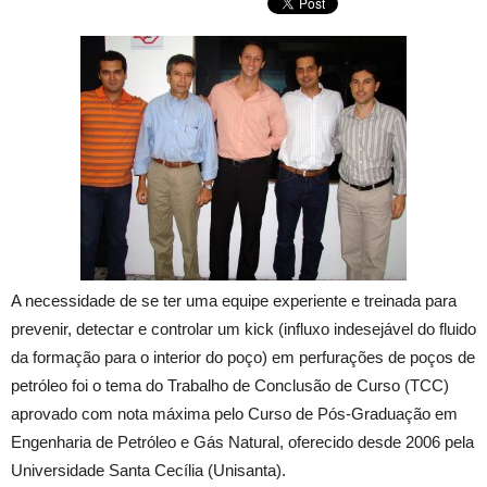
A necessidade de se ter uma equipe experiente e treinada para
prevenir, detectar e controlar um kick (influxo indesejável do fluido
da formação para o interior do poço) em perfurações de poços de
petróleo foi o tema do Trabalho de Conclusão de Curso (TCC)
aprovado com nota máxima pelo Curso de Pós-Graduação em
Engenharia de Petróleo e Gás Natural, oferecido desde 2006 pela
Universidade Santa Cecília (Unisanta).