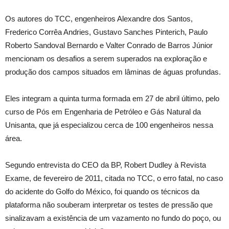
Os autores do TCC, engenheiros Alexandre dos Santos,
Frederico Corrêa Andries, Gustavo Sanches Pinterich, Paulo
Roberto Sandoval Bernardo e Valter Conrado de Barros Júnior
mencionam os desafios a serem superados na exploração e
produção dos campos situados em lâminas de águas profundas.
Eles integram a quinta turma formada em 27 de abril último, pelo
curso de Pós em Engenharia de Petróleo e Gás Natural da
Unisanta, que já especializou cerca de 100 engenheiros nessa
área.
Segundo entrevista do CEO da BP, Robert Dudley à Revista
Exame, de fevereiro de 2011, citada no TCC, o erro fatal, no caso
do acidente do Golfo do México, foi quando os técnicos da
plataforma não souberam interpretar os testes de pressão que
sinalizavam a existência de um vazamento no fundo do poço, ou