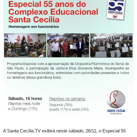
A Santa Cecília TV exibirá neste sábado, 26/11, o Especial 55