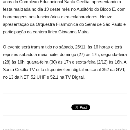
anos do Complexo Educacional Santa Cecília, apresentando a
festa realizada no dia 19 deste mês no Auditório do Bloco E, com
homenagens aos funcionários e ex-colaboradores. Houve
apresentação da Orquestra Filarmônica do Senai de São Paulo e
participação da cantora lírica Giovanna Maira.
O evento será transmitido no sábado, 26/11, às 16 horas e terá
reprises sábado à meia noite, domingo (27) às 17h, segunda-feira
(28) às 16h, quarta-feira (30) às 17h e sexta-feira (2/12) às 16h. A
Santa Cecília TV está disponível em digital no canal 352 da GVT,
no 13 da NET, 52 UHF e 52.1 na TV Digital.