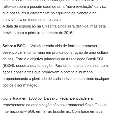
reflexão sobre a possibilidade de uma “nova revolução” da vida
que possa influir diretamente no equilíbrio do planeta e na
convivência de todos os seres vivos.
A data da exposição na Unisanta ainda será definida, mas está
prevista para o primeiro semestre de 2016.
Sobre a BSGI
– Valorizar cada vida de forma a promover o
desenvolvimento humano em prol da construção de uma cultura
de paz. Este é o objetivo primordial da Associação Brasil SGI
(BSGI), desde a sua fundação. Para tanto, busca contribuir com
ações conscientes que promovam o potencial humano,
proporcionando a plenitude de cada indivíduo e abolindo qualquer
tipo de discriminação.
Constituída em 1960 por Daisaku Ikeda, a entidade é a
representante da organização não governamental Soka Gakkai
Internacional – SGI, em terras brasileiras. Com base em sua