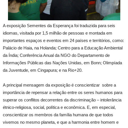
A exposição Sementes da Esperança foi traduzida para seis
idiomas, visitada por 1,5 milhão de pessoas e montada em
importantes espaços e eventos em 24 países e territórios, como:
Palácio de Haia, na Holanda; Centro para a Educação Ambiental
da Índia; Conferência Anual da NGO do Departamento de
Informações Públicas das Nações Unidas, em Bonn; Olimpíada
da Juventude, em Cingapura; e na Rio+20.
A principal mensagem da exposição é conscientizar sobre a
importância de repensar a relação entre os seres humanos para
superar os conflitos decorrentes da discriminação – intolerância
étnico-religiosa, social, política e econômica. E, em especial,
conscientizar os membros da família humana de que todos
vivemos no mesmo planeta, e que a harmonia entre homem e