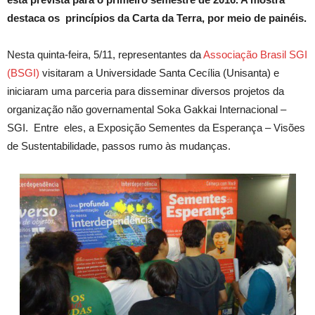
destaca os princípios da Carta da Terra, por meio de painéis.
Nesta quinta-feira, 5/11, representantes da
Associação Brasil SGI
(BSGI)
visitaram a Universidade Santa Cecília (Unisanta) e
iniciaram uma parceria para disseminar diversos projetos da
organização não governamental Soka Gakkai Internacional –
SGI. Entre eles, a Exposição Sementes da Esperança – Visões
de Sustentabilidade, passos rumo às mudanças.